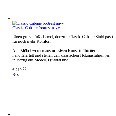
Classic Cabane footrest navy
Einen große Fußschemel, der zum Classic Cabane Stuhl passt
für noch mehr Komfort.
Alle Möbel werden aus massiven Kunststoffbrettern
handgefertigt und stehen den klassischen Holzausführungen
in Bezug auf Modell, Qualität und…
00
€ 219,
Bestellen