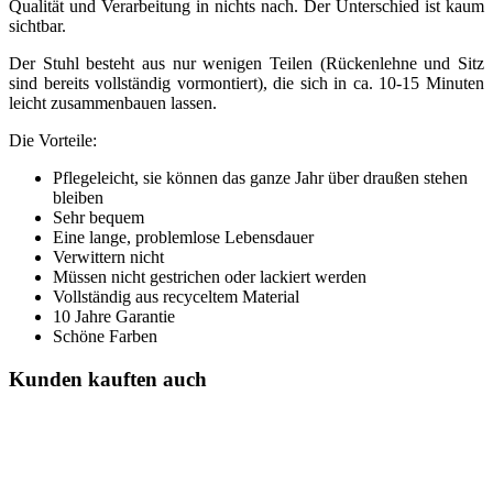
Qualität und Verarbeitung in nichts nach. Der Unterschied ist kaum
sichtbar.
Der Stuhl besteht aus nur wenigen Teilen (Rückenlehne und Sitz
sind bereits vollständig vormontiert), die sich in ca. 10-15 Minuten
leicht zusammenbauen lassen.
Die Vorteile:
Pflegeleicht, sie können das ganze Jahr über draußen stehen
bleiben
Sehr bequem
Eine lange, problemlose Lebensdauer
Verwittern nicht
Müssen nicht gestrichen oder lackiert werden
Vollständig aus recyceltem Material
10 Jahre Garantie
Schöne Farben
Kunden kauften auch