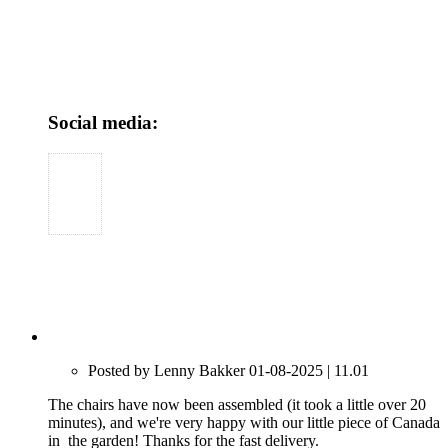
Social media:
Posted by Lenny Bakker 01-08-2025 | 11.01
The chairs have now been assembled (it took a little over 20
minutes), and we're very happy with our little piece of Canada
in the garden! Thanks for the fast delivery.