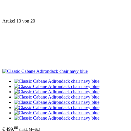
Artikel 13 von 20
00
€ 499,
(inkl. MwSt.)