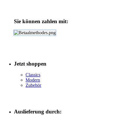
Sie können zahlen mit:
Jetzt shoppen
Classics
Modern
Zubehör
Auslieferung durch: