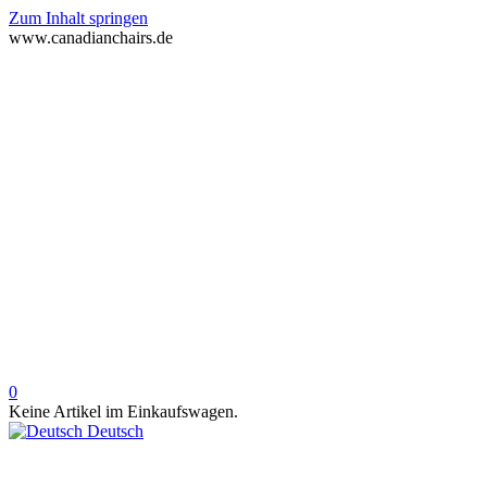
Zum Inhalt springen
www.canadianchairs.de
0
Keine Artikel im Einkaufswagen.
Deutsch