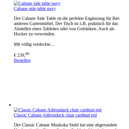
Cabane side table navy
Der Cabane Side Table ist die perfekte Ergänzung für Ihre
anderen Gartenmöbel. Der Tisch ist z.B. praktisch für das
Abstellen eines Tablettes oder von Getränken. Auch als
Hocker zu verwenden.
Mit völlig verdeckte…
00
€ 239,
Bestellen
Classic Cabane Adirondack chair cardinal red
Der Classic Cabane Muskoka Stuhl hat eine abgerundete