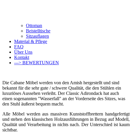
Ottoman
Beistelltische
Sitzauflagen
Material & Pflege
FAQ
Über Uns
Kontakt
---> BEWERTUNGEN
Die Cabane Möbel werden von den Amish hergestellt und sind
bekannt für die sehr gute / schwere Qualität, die den Stühlen ein
luxuriöses Aussehen verleiht. Der Classic Adirondack hat auch
einen sogenannten "Wasserfall" an der Vorderseite des Sitzes, was
den Stuhl äußerst bequem macht.
Alle Möbel werden aus massiven Kunststoffbrettern handgefertigt
und stehen den klassischen Holzausführungen in Bezug auf Modell,
Qualität und Verarbeitung in nichts nach. Der Unterschied ist kaum
sichtbar.