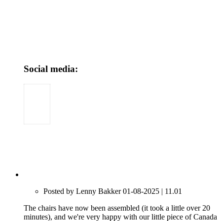
Social media:
Posted by Lenny Bakker 01-08-2025 | 11.01
The chairs have now been assembled (it took a little over 20
minutes), and we're very happy with our little piece of Canada