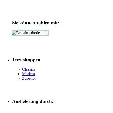
Sie können zahlen mit:
Jetzt shoppen
Classics
Modern
Zubehör
Auslieferung durch: