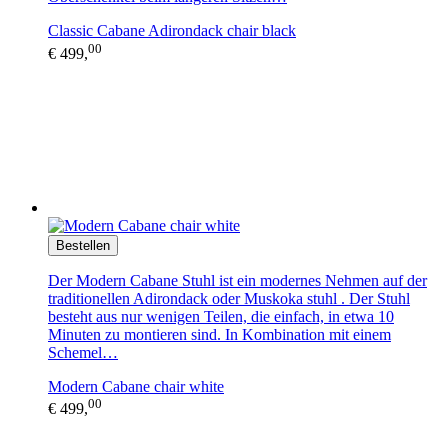
Classic Cabane Adirondack chair black
00
€ 499,
Bestellen
Der Modern Cabane Stuhl ist ein modernes Nehmen auf der
traditionellen Adirondack oder Muskoka stuhl . Der Stuhl
besteht aus nur wenigen Teilen, die einfach, in etwa 10
Minuten zu montieren sind. In Kombination mit einem
Schemel…
Modern Cabane chair white
00
€ 499,