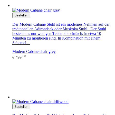
Bestellen
Der Modern Cabane Stuhl ist ein modernes Nehmen auf der
traditionellen Adirondack oder Muskoka Stuhl . Der Stuhl
besteht aus nur wenigen Teilen, die einfach, in etwa 10
Minuten zu montieren sind. In Kombination mit einem
Schemel…
Modern Cabane chair grey
00
€ 499,
Bestellen