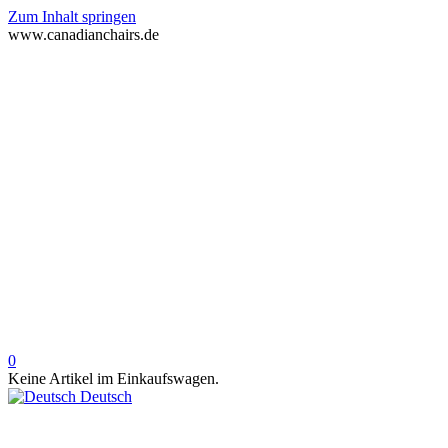
Zum Inhalt springen
www.canadianchairs.de
0
Keine Artikel im Einkaufswagen.
Deutsch