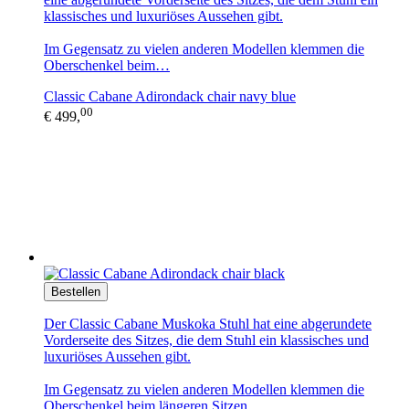
klassisches und luxuriöses Aussehen gibt.
Im Gegensatz zu vielen anderen Modellen klemmen die
Oberschenkel beim…
Classic Cabane Adirondack chair navy blue
00
€ 499,
Bestellen
Der Classic Cabane Muskoka Stuhl hat eine abgerundete
Vorderseite des Sitzes, die dem Stuhl ein klassisches und
luxuriöses Aussehen gibt.
Im Gegensatz zu vielen anderen Modellen klemmen die
Oberschenkel beim längeren Sitzen…