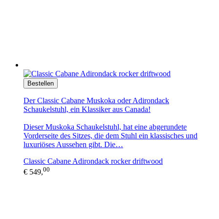
Bestellen
Der Classic Cabane Muskoka oder Adirondack
Schaukelstuhl, ein Klassiker aus Canada!
Dieser Muskoka Schaukelstuhl, hat eine abgerundete
Vorderseite des Sitzes, die dem Stuhl ein klassisches und
luxuriöses Aussehen gibt. Die…
Classic Cabane Adirondack rocker driftwood
00
€ 549,