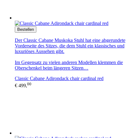
Bestellen
Der Classic Cabane Muskoka Stuhl hat eine abgerundete
Vorderseite des Sitzes, die dem Stuhl ein klassisches und
luxuriöses Aussehen gibt.
Im Gegensatz zu vielen anderen Modellen klemmen die
Oberschenkel beim längeren Sitzen…
Classic Cabane Adirondack chair cardinal red
00
€ 499,