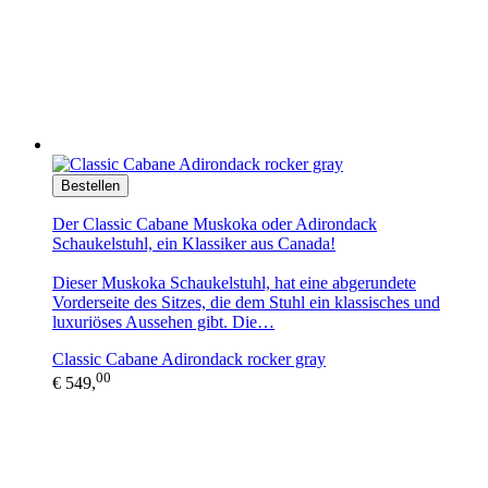
Bestellen
Der Classic Cabane Muskoka oder Adirondack
Schaukelstuhl, ein Klassiker aus Canada!
Dieser Muskoka Schaukelstuhl, hat eine abgerundete
Vorderseite des Sitzes, die dem Stuhl ein klassisches und
luxuriöses Aussehen gibt. Die…
Classic Cabane Adirondack rocker gray
00
€ 549,