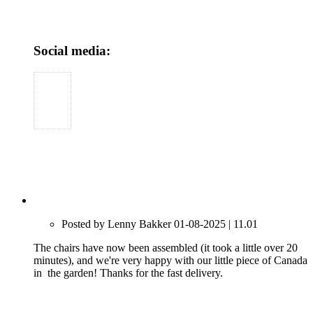
Social media:
Posted by Lenny Bakker 01-08-2025 | 11.01
The chairs have now been assembled (it took a little over 20
minutes), and we're very happy with our little piece of Canada
in the garden! Thanks for the fast delivery.