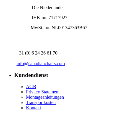
Die Niederlande
IHK no. 71717927
MwSt. no. NL001347363B67
+31 (0) 6 24 26 61 70
info@canadianchairs.com
Kundendienst
AGB
Privacy Statement
Montageanleitungen​
Transportkosten
Kontakt