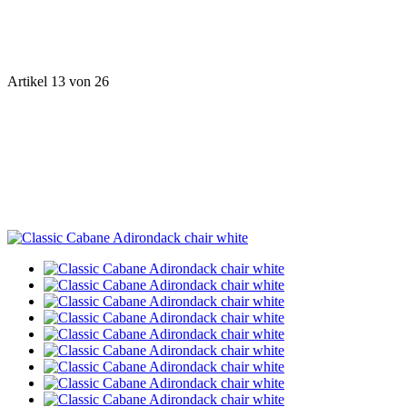
Artikel 13 von 26