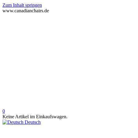
Zum Inhalt springen
www.canadianchairs.de
0
Keine Artikel im Einkaufswagen.
Deutsch