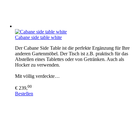
Cabane side table white
Der Cabane Side Table ist die perfekte Ergänzung für Ihre
anderen Gartenmöbel. Der Tisch ist z.B. praktisch für das
Abstellen eines Tablettes oder von Getränken. Auch als
Hocker zu verwenden.
Mit völlig verdeckte…
00
€ 239,
Bestellen