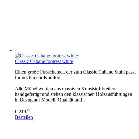
Classic Cabane footrest white
Einen große Fußschemel, der zum Classic Cabane Stuhl passt
für noch mehr Komfort.
Alle Möbel werden aus massiven Kunststoffbrettern
handgefertigt und stehen den klassischen Holzausführungen
in Bezug auf Modell, Qualität und…
00
€ 219,
Bestellen