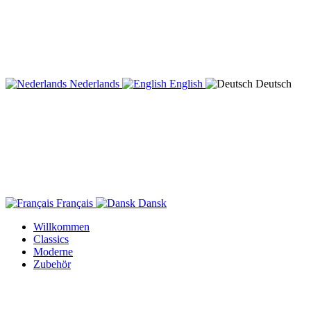
Nederlands
English
Deutsch
Français
Dansk
Willkommen
Classics
Moderne
Zubehör