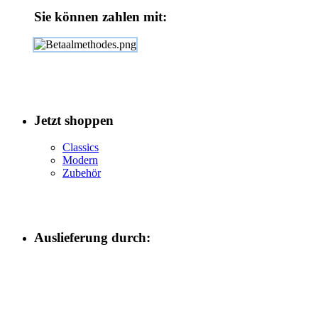
Sie können zahlen mit:
Jetzt shoppen
Classics
Modern
Zubehör
Auslieferung durch: