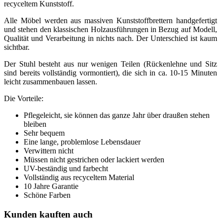
recyceltem Kunststoff.
Alle Möbel werden aus massiven Kunststoffbrettern handgefertigt
und stehen den klassischen Holzausführungen in Bezug auf Modell,
Qualität und Verarbeitung in nichts nach. Der Unterschied ist kaum
sichtbar.
Der Stuhl besteht aus nur wenigen Teilen (Rückenlehne und Sitz
sind bereits vollständig vormontiert), die sich in ca. 10-15 Minuten
leicht zusammenbauen lassen.
Die Vorteile:
Pflegeleicht, sie können das ganze Jahr über draußen stehen
bleiben
Sehr bequem
Eine lange, problemlose Lebensdauer
Verwittern nicht
Müssen nicht gestrichen oder lackiert werden
UV-beständig und farbecht
Vollständig aus recyceltem Material
10 Jahre Garantie
Schöne Farben
Kunden kauften auch